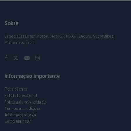
Sobre
Especialistas em Motos, MotoGP, MXGP, Enduro, SuperBikes,
Motocross, Trial
Informação importante
Ficha técnica
Estatuto editorial
Política de privacidade
Termos e condições
Informação Legal
Como anunciar