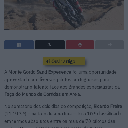
🔊 Ouvir artigo
A
Monte Gordo Sand Experience
foi uma oportunidade
aproveitada por diversos pilotos portugueses para
demonstrar o talento face aos grandes especialistas da
Taça do Mundo de Corridas em Areia
.
No somatório dos dois dias de competição,
Ricardo Freire
(11.º/13.º) – na foto de abertura –
foi o
10.º classificado
em termos absolutos entre os mais de 70 pilotos das