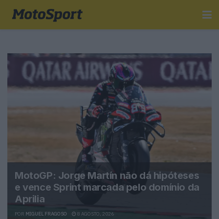
MotoGP: Jorge Martín não dá hipóteses
e vence Sprint marcada pelo domínio da
Aprilia
POR
MIGUEL FRAGOSO
8 AGOSTO, 2026