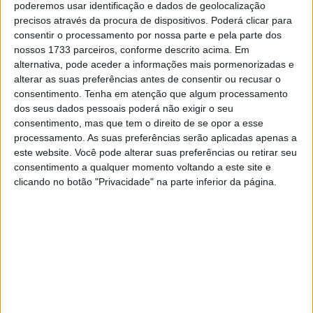
poderemos usar identificação e dados de geolocalização
precisos através da procura de dispositivos. Poderá clicar para
consentir o processamento por nossa parte e pela parte dos
nossos 1733 parceiros, conforme descrito acima. Em
alternativa, pode aceder a informações mais pormenorizadas e
alterar as suas preferências antes de consentir ou recusar o
consentimento.
Tenha em atenção que algum processamento
dos seus dados pessoais poderá não exigir o seu
consentimento, mas que tem o direito de se opor a esse
processamento. As suas preferências serão aplicadas apenas a
este website. Você pode alterar suas preferências ou retirar seu
consentimento a qualquer momento voltando a este site e
clicando no botão "Privacidade" na parte inferior da página.
Bultaco Rally GT 300 revelada