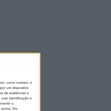
vo, como cookies, e
por um dispositivo
sa de audiências e
usar identificação e
nsentir o
o acima. Em