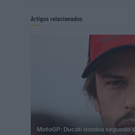
Artigos relacionados
MotoGP: Ducati domina segundo di