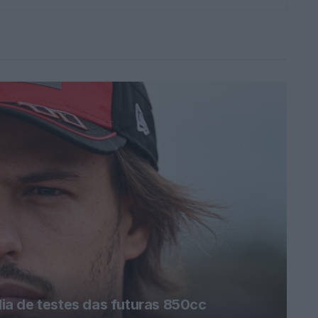
a de testes das futuras 850cc