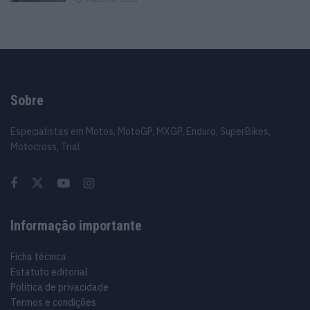
Sobre
Especialistas em Motos, MotoGP, MXGP, Enduro, SuperBikes,
Motocross, Trial
Informação importante
Ficha técnica
Estatuto editorial
Política de privacidade
Termos e condições