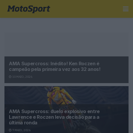
AMA Supercross: Inédito! Ken Roczen é
campeão pela primeira vez aos 32 anos!
10 MAIO, 2026
AMA Supercross: duelo explosivo entre
Lawrence e Roczen leva decisão para a
última ronda
7 MAIO, 2026