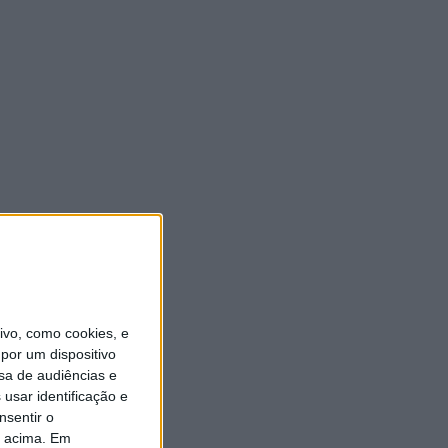
vo, como cookies, e
por um dispositivo
sa de audiências e
usar identificação e
nsentir o
o acima. Em