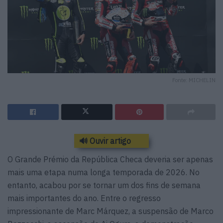
Fonte: MICHELIN
🔊 Ouvir artigo
O Grande Prémio da República Checa deveria ser apenas
mais uma etapa numa longa temporada de 2026. No
entanto, acabou por se tornar um dos fins de semana
mais importantes do ano. Entre o regresso
impressionante de Marc Márquez, a suspensão de Marco