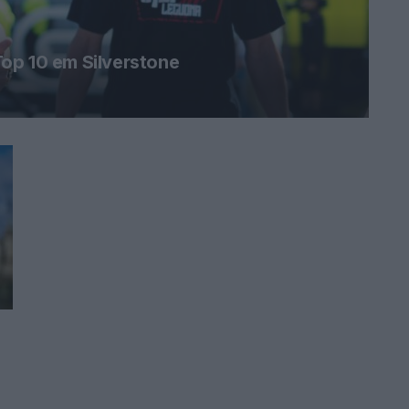
op 10 em Silverstone