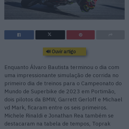
🔊 Ouvir artigo
Enquanto Álvaro Bautista terminou o dia com
uma impressionante simulação de corrida no
primeiro dia de treinos para o Campeonato do
Mundo de Superbike de 2023 em Portimão,
dois pilotos da BMW, Garrett Gerloff e Michael
vd Mark, ficaram entre os seis primeiros.
Michele Rinaldi e Jonathan Rea também se
destacaram na tabela de tempos, Toprak