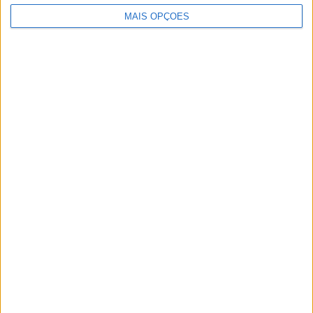
MAIS OPÇÕES