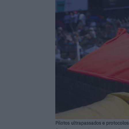
Pilotos ultrapassados e protocolos 