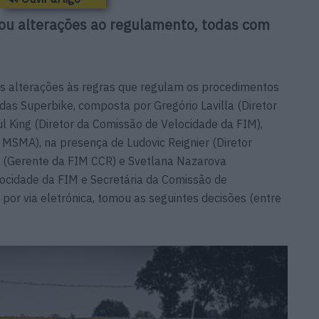
ou alterações ao regulamento, todas com
s alterações às regras que regulam os procedimentos
 das Superbike, composta por Gregório Lavilla (Diretor
l King (Diretor da Comissão de Velocidade da FIM),
 MSMA), na presença de Ludovic Reignier (Diretor
 (Gerente da FIM CCR) e Svetlana Nazarova
ocidade da FIM e Secretária da Comissão de
 por via eletrónica, tomou as seguintes decisões (entre