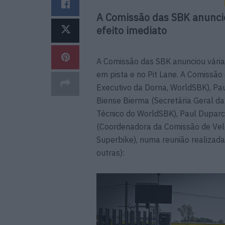
A Comissão das SBK anunci
efeito imediato
A Comissão das SBK anunciou vária
em pista e no Pit Lane. A Comissão
Executivo da Dorna, WorldSBK), Pau
Biense Bierma (Secretária Geral da
Técnico do WorldSBK), Paul Duparc
(Coordenadora da Comissão de Vel
Superbike), numa reunião realizada
outras):