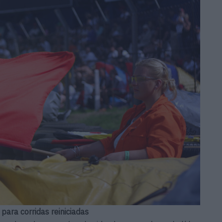
para corridas reiniciadas