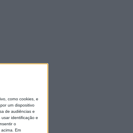
vo, como cookies, e
por um dispositivo
sa de audiências e
usar identificação e
nsentir o
o acima. Em