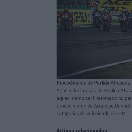
Procedimento de Partida Atrasada
Após a declaração de Partida Atra
aquecimento será retomada no pain
procedimento de Arranque Diferido 
categorias de velocidade da FIM.
Artigos relacionados