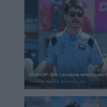
MotoGP: Iker Lecuona ambiciona T
POR
MIGUEL FRAGOSO
6 AGOSTO, 2026