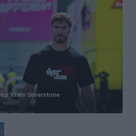
op 10 em Silverstone