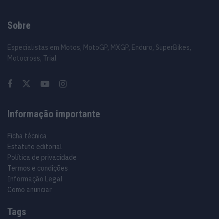
Sobre
Especialistas em Motos, MotoGP, MXGP, Enduro, SuperBikes,
Motocross, Trial
Informação importante
Ficha técnica
Estatuto editorial
Política de privacidade
Termos e condições
Informação Legal
Como anunciar
Tags