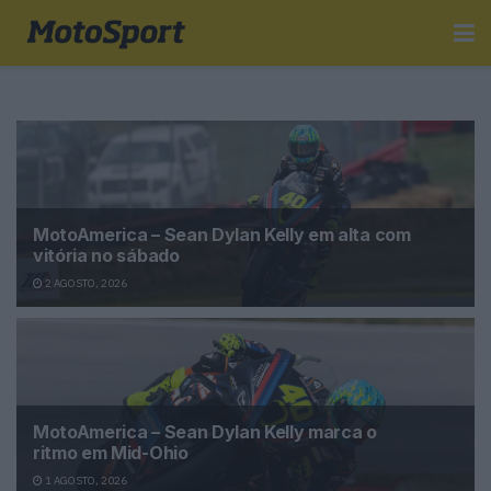
MotoAmerica – Sean Dylan Kelly em alta com
vitória no sábado
2 AGOSTO, 2026
MotoAmerica – Sean Dylan Kelly marca o
ritmo em Mid-Ohio
1 AGOSTO, 2026