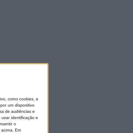
vo, como cookies, e
por um dispositivo
sa de audiências e
usar identificação e
nsentir o
o acima. Em