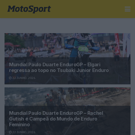
Mundial Paulo Duarte EnduroGP – Elgari
regressa ao topo no Tsubaki Junior Enduro
22 JUNHO, 2026
Mundial Paulo Duarte EnduroGP – Rachel
Gutish é Campeã do Mundo de Enduro
Feminino
22 JUNHO, 2026