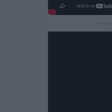
Resumo alar