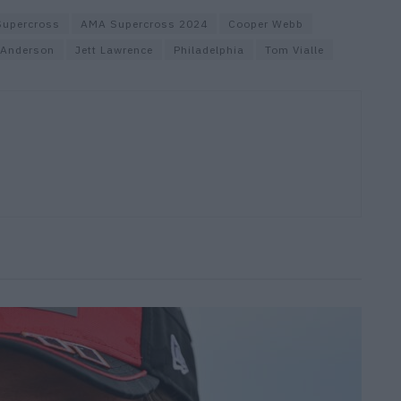
upercross
AMA Supercross 2024
Cooper Webb
 Anderson
Jett Lawrence
Philadelphia
Tom Vialle