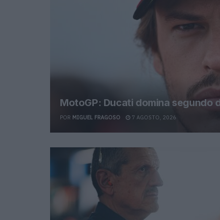
MotoGP: Ducati domina segundo di
POR
MIGUEL FRAGOSO
7 AGOSTO, 2026