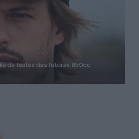
a de testes das futuras 850cc