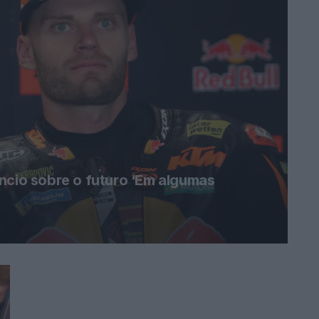
ncio sobre o futuro ‘Em algumas