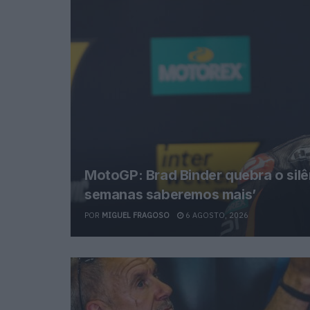
MotoGP: Brad Binder quebra o silê
semanas saberemos mais’
POR
MIGUEL FRAGOSO
6 AGOSTO, 2026