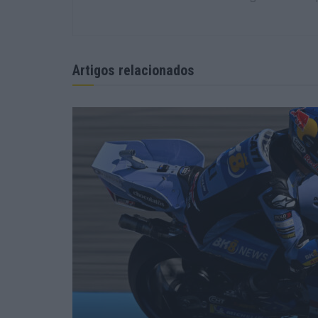
Artigos relacionados