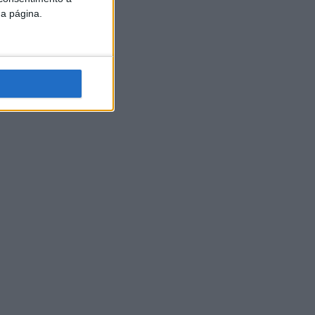
da página.