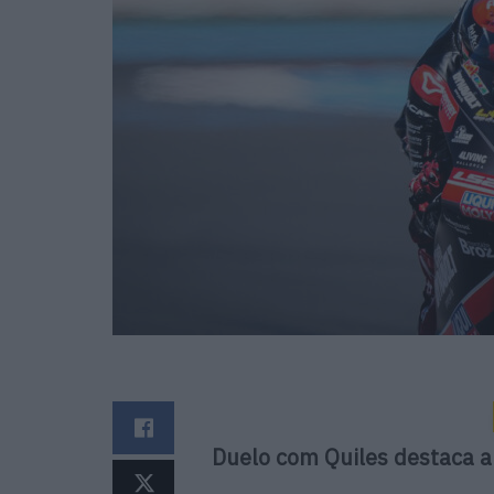
Duelo com Quiles destaca 