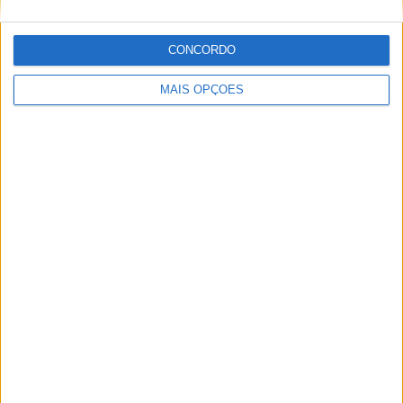
CONCORDO
MAIS OPÇÕES