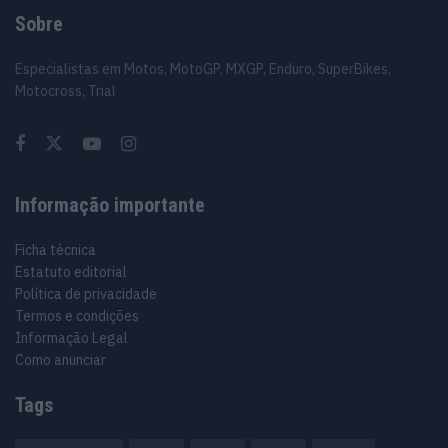
Sobre
Especialistas em Motos, MotoGP, MXGP, Enduro, SuperBikes,
Motocross, Trial
Informação importante
Ficha técnica
Estatuto editorial
Política de privacidade
Termos e condições
Informação Legal
Como anunciar
Tags