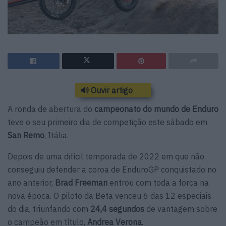
🔊 Ouvir artigo
A ronda de abertura do
campeonato do mundo de Enduro
teve o seu primeiro dia de competição este sábado em
San Remo
, Itália.
Depois de uma difícil temporada de 2022 em que não
conseguiu defender a coroa de EnduroGP conquistado no
ano anterior,
Brad Freeman
entrou com toda a força na
nova época. O piloto da Beta venceu 6 das 12 especiais
do dia, triunfando com
24,4 segundos
de vantagem sobre
o campeão em título,
Andrea Verona
.