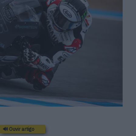
🔊 Ouvir artigo