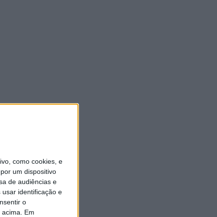
vo, como cookies, e
por um dispositivo
sa de audiências e
usar identificação e
nsentir o
o acima. Em