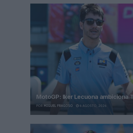
MotoGP: Iker Lecuona ambiciona T
POR
MIGUEL FRAGOSO
6 AGOSTO, 2026