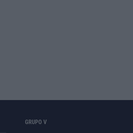
GRUPO V