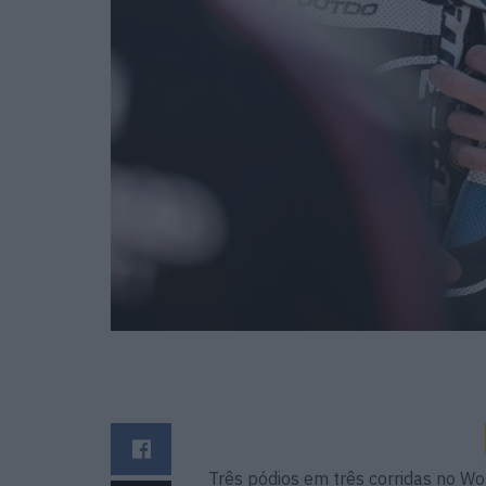
Três pódios em três corridas no W