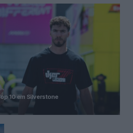
op 10 em Silverstone