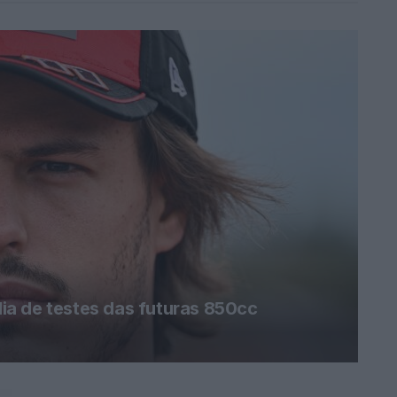
a de testes das futuras 850cc