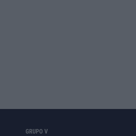
GRUPO V