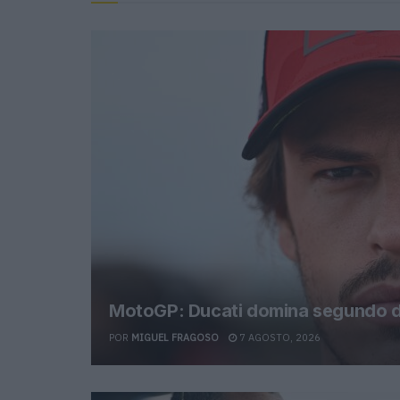
MotoGP: Ducati domina segundo di
POR
MIGUEL FRAGOSO
7 AGOSTO, 2026