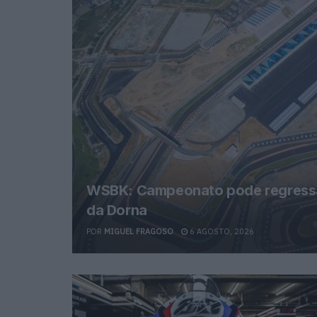
WSBK: Campeonato pode regressa
da Dorna
POR
MIGUEL FRAGOSO
6 AGOSTO, 2026