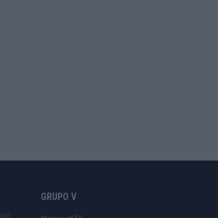
GRUPO V