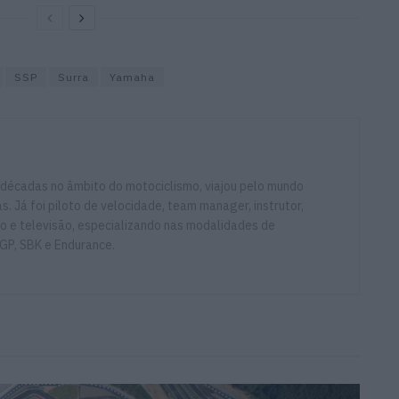
SSP
Surra
Yamaha
 décadas no âmbito do motociclismo, viajou pelo mundo
. Já foi piloto de velocidade, team manager, instrutor,
io e televisão, especializando nas modalidades de
GP, SBK e Endurance.