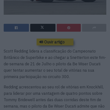
🔊 Ouvir artigo
Scott Redding lidera a classificação do Campeonato
Britânico de Superbike e ao chegar a Snetterton este fim-
de-semana de 21 de Julho o piloto da Be Wiser Ducati
quer tentar aumentar o seu total de vitórias na sua
primeira participação no circuito 300.
Redding acrescentou ao seu rol de vitórias em Knockhill,
para liderar por uma vantagem de quatro pontos sobre
Tommy Bridewell antes das duas corridas deste fim de
semana, mas o piloto da Be Wiser Ducati admite que não