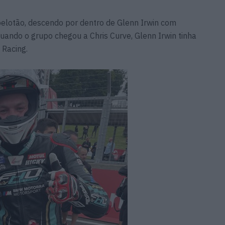
pelotão, descendo por dentro de Glenn Irwin com
uando o grupo chegou a Chris Curve, Glenn Irwin tinha
 Racing.