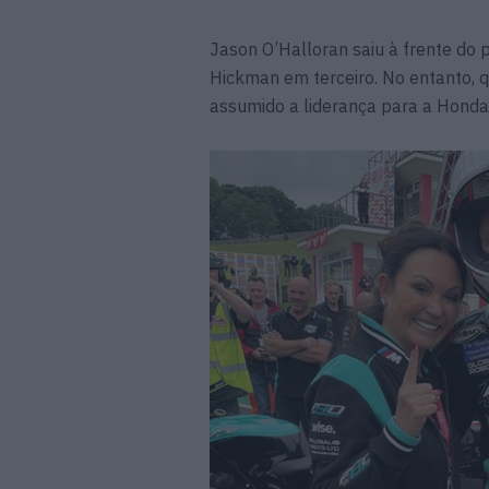
Jason O’Halloran saiu à frente do 
Hickman em terceiro. No entanto, q
assumido a liderança para a Honda