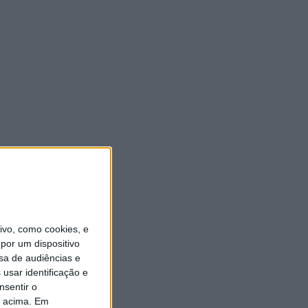
vo, como cookies, e
por um dispositivo
sa de audiências e
usar identificação e
nsentir o
o acima. Em