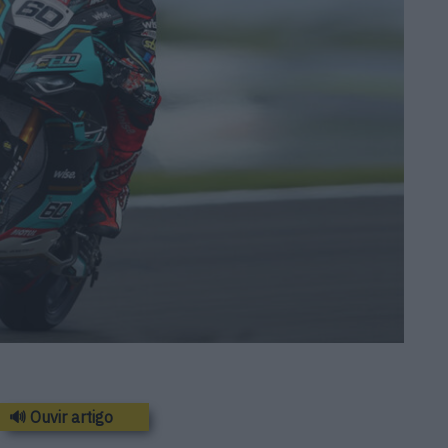
🔊 Ouvir artigo