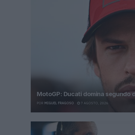
MotoGP: Ducati domina segundo di
POR
MIGUEL FRAGOSO
7 AGOSTO, 2026