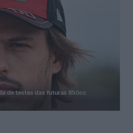
a de testes das futuras 850cc