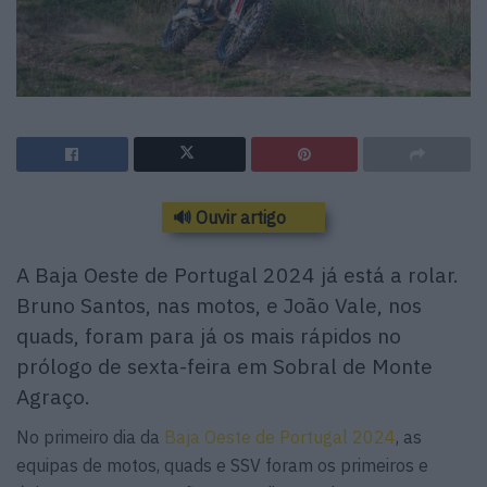
🔊 Ouvir artigo
A Baja Oeste de Portugal 2024 já está a rolar.
Bruno Santos, nas motos, e João Vale, nos
quads, foram para já os mais rápidos no
prólogo de sexta-feira em Sobral de Monte
Agraço.
No primeiro dia da
Baja Oeste de Portugal 2024
, as
equipas de motos, quads e SSV foram os primeiros e