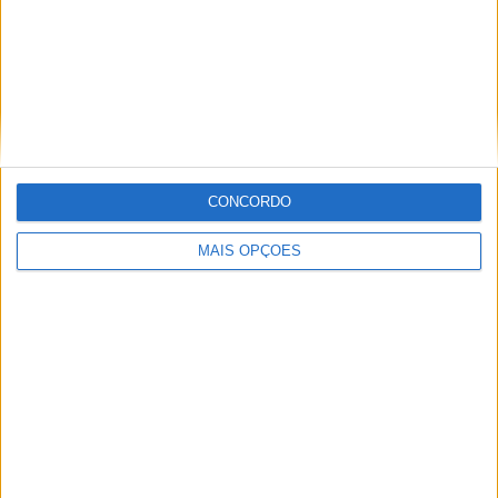
CONCORDO
MAIS OPÇÕES