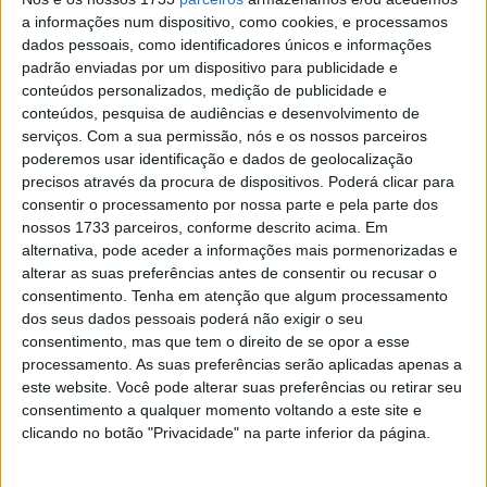
a informações num dispositivo, como cookies, e processamos
dados pessoais, como identificadores únicos e informações
padrão enviadas por um dispositivo para publicidade e
conteúdos personalizados, medição de publicidade e
conteúdos, pesquisa de audiências e desenvolvimento de
serviços.
Com a sua permissão, nós e os nossos parceiros
poderemos usar identificação e dados de geolocalização
precisos através da procura de dispositivos. Poderá clicar para
consentir o processamento por nossa parte e pela parte dos
nossos 1733 parceiros, conforme descrito acima. Em
alternativa, pode aceder a informações mais pormenorizadas e
alterar as suas preferências antes de consentir ou recusar o
consentimento.
Tenha em atenção que algum processamento
dos seus dados pessoais poderá não exigir o seu
consentimento, mas que tem o direito de se opor a esse
processamento. As suas preferências serão aplicadas apenas a
este website. Você pode alterar suas preferências ou retirar seu
consentimento a qualquer momento voltando a este site e
clicando no botão "Privacidade" na parte inferior da página.