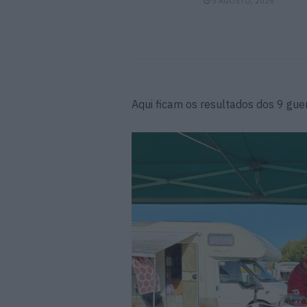
5 AGOSTO, 2026
Aqui ficam os resultados dos 9 gue