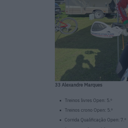
33 Alexandre Marques
Treinos livres Open: 5.º
Treinos crono Open: 5.º
Corrida Qualificação Open: 7.º