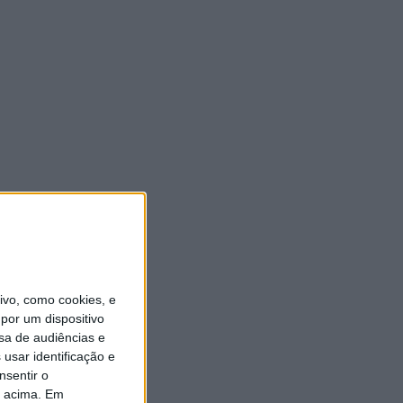
vo, como cookies, e
por um dispositivo
sa de audiências e
usar identificação e
nsentir o
o acima. Em