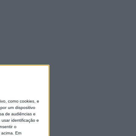
vo, como cookies, e
por um dispositivo
sa de audiências e
usar identificação e
nsentir o
o acima. Em