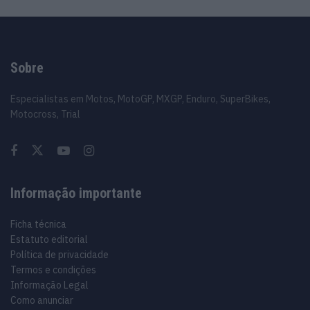
Sobre
Especialistas em Motos, MotoGP, MXGP, Enduro, SuperBikes,
Motocross, Trial
Informação importante
Ficha técnica
Estatuto editorial
Política de privacidade
Termos e condições
Informação Legal
Como anunciar