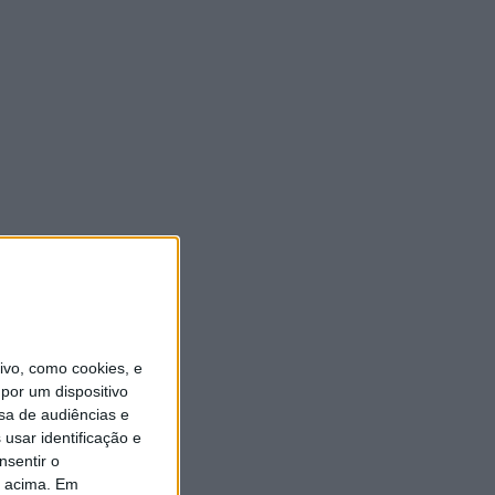
vo, como cookies, e
por um dispositivo
sa de audiências e
usar identificação e
nsentir o
o acima. Em