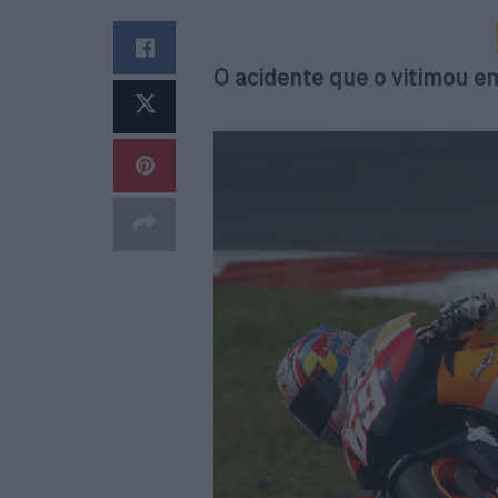
O acidente que o vitimou em