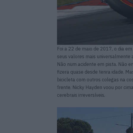
Foi a 22 de maio de 2017, o dia e
seus valores mais universalmente 
Não num acidente em pista. Não e
fizera quase desde tenra idade. Ma
bicicleta com outros colegas na cos
frente. Nicky Hayden voou por cima
cerebrais irreversíveis.