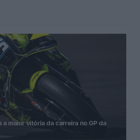
a maior vitória da carreira no GP da