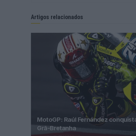
Artigos relacionados
MotoGP: Raúl Fernández conquista 
Grã-Bretanha