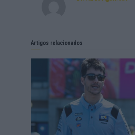
Artigos relacionados