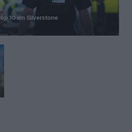
op 10 em Silverstone