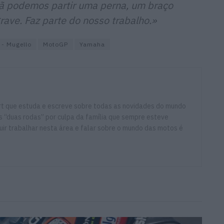
 podemos partir uma perna, um braço
rave. Faz parte do nosso trabalho.»
 - Mugello
MotoGP
Yamaha
ort que estuda e escreve sobre todas as novidades do mundo
 “duas rodas” por culpa da família que sempre esteve
ir trabalhar nesta área e falar sobre o mundo das motos é