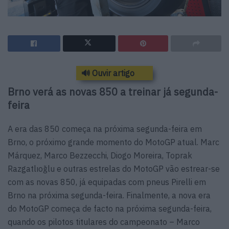
🔊 Ouvir artigo
Brno verá as novas 850 a treinar já segunda-
feira
A era das 850 começa na próxima segunda-feira em
Brno, o próximo grande momento do MotoGP atual. Marc
Márquez, Marco Bezzecchi, Diogo Moreira, Toprak
Razgatlıoğlu e outras estrelas do MotoGP vão estrear-se
com as novas 850, já equipadas com pneus Pirelli em
Brno na próxima segunda-feira. Finalmente, a nova era
do MotoGP começa de facto na próxima segunda-feira,
quando os pilotos titulares do campeonato – Marco