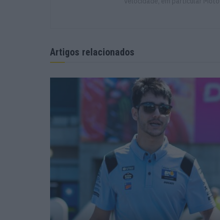
velocidade, em particular Moto
Artigos relacionados