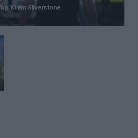
op 10 em Silverstone