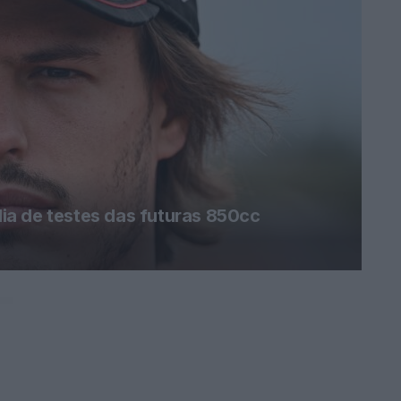
a de testes das futuras 850cc