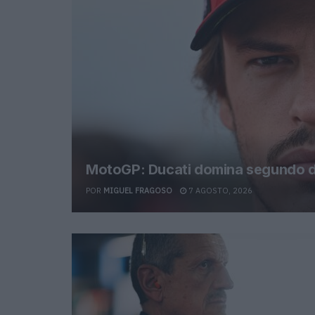
MotoGP: Ducati domina segundo di
POR
MIGUEL FRAGOSO
7 AGOSTO, 2026