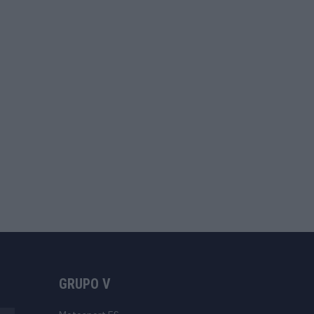
GRUPO V