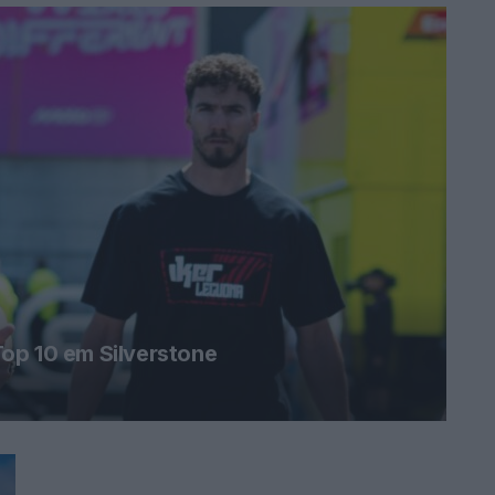
op 10 em Silverstone