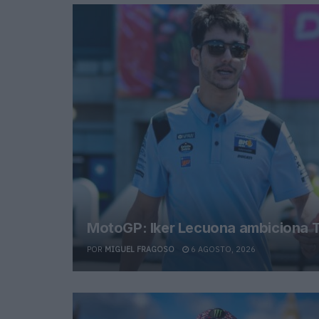
MotoGP: Iker Lecuona ambiciona T
POR
MIGUEL FRAGOSO
6 AGOSTO, 2026