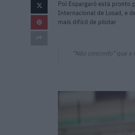
Pol Espargaró está pronto 
Internacional de Losail, e 
mais difícil de pilotar
“Não concordo” que a Ho