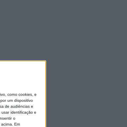
vo, como cookies, e
por um dispositivo
sa de audiências e
usar identificação e
nsentir o
o acima. Em