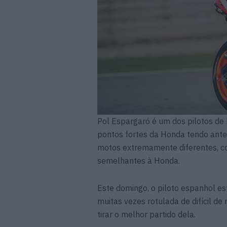
Pol Espargaró é um dos pilotos de
pontos fortes da Honda tendo an
motos extremamente diferentes, co
semelhantes à Honda.
Este domingo, o piloto espanhol e
muitas vezes rotulada de difícil de
tirar o melhor partido dela.