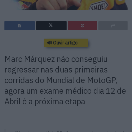
🔊 Ouvir artigo
Marc Márquez não conseguiu
regressar nas duas primeiras
corridas do Mundial de MotoGP,
agora um exame médico dia 12 de
Abril é a próxima etapa