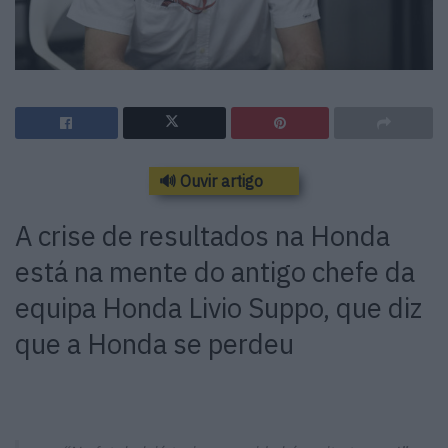
🔊 Ouvir artigo
A crise de resultados na Honda
está na mente do antigo chefe da
equipa Honda Livio Suppo, que diz
que a Honda se perdeu