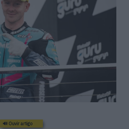
🔊 Ouvir artigo