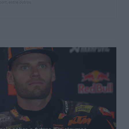
ort, entre outros.