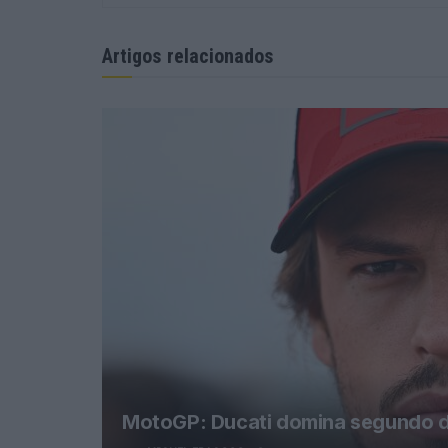
Artigos relacionados
MotoGP: Ducati domina segundo di