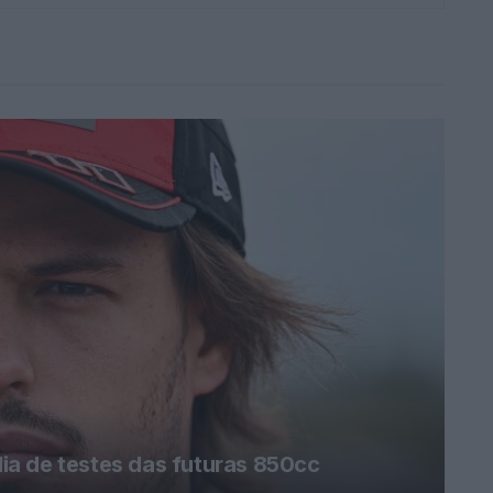
a de testes das futuras 850cc