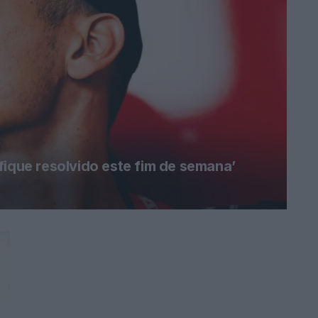
fique resolvido este fim de semana’