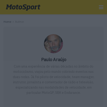
Home
Author
Paulo Araújo
Com uma experiência de várias décadas no âmbito do
motociclismo, viajou pelo mundo cobrindo eventos nas
duas rodas. Já foi piloto de velocidade, team manager,
instrutor, jornalista e comentador de rádio e televisão,
especializando nas modalidades de velocidade, em
particular MotoGP, SBK e Endurance.