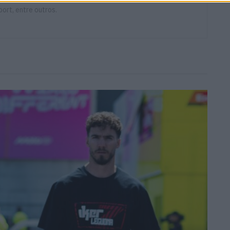
ort, entre outros.