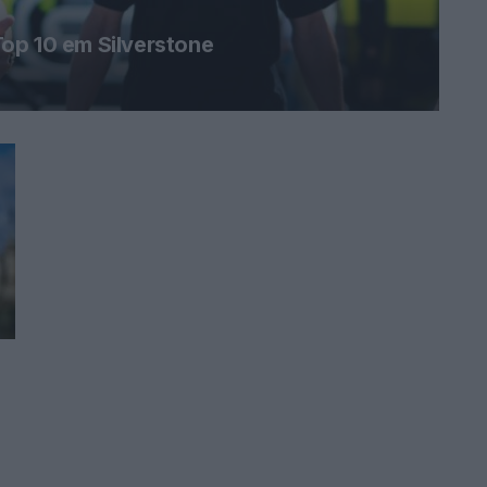
op 10 em Silverstone