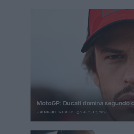
MotoGP: Ducati domina segundo di
POR
MIGUEL FRAGOSO
7 AGOSTO, 2026