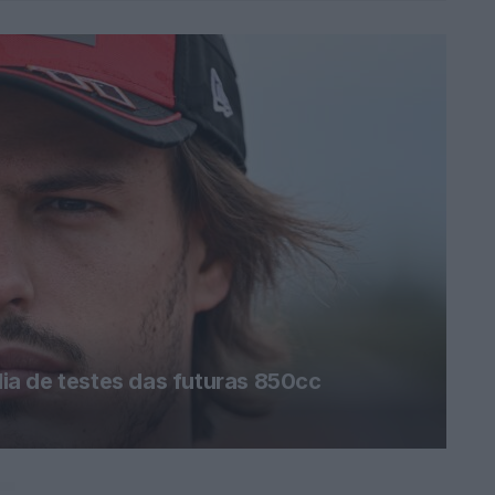
a de testes das futuras 850cc