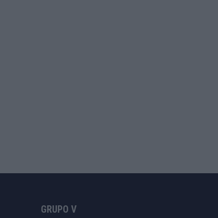
GRUPO V